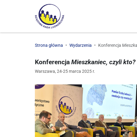
Strona główna
Wydarzenia
Konferencja
Mieszkan
Konferencja
Mieszkaniec, czyli kto?
Warszawa, 24-25 marca 2025 r.